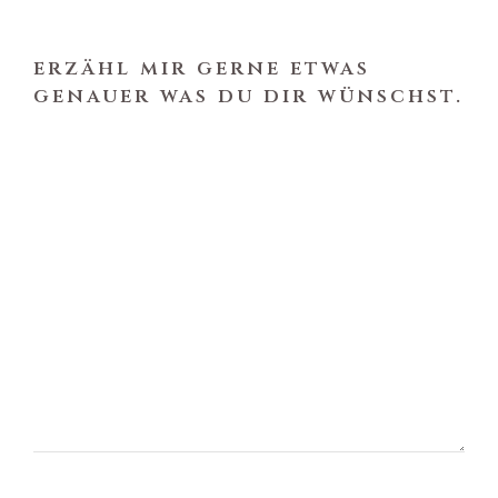
erzähl mir gerne etwas
genauer was du dir wünschst.