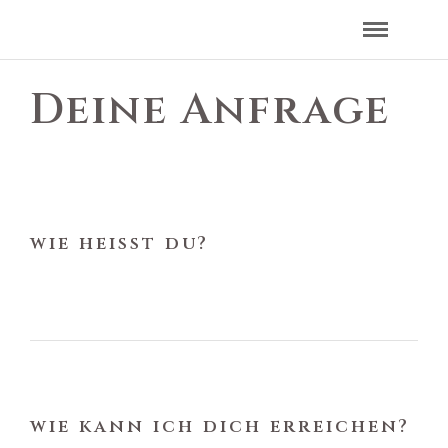
Deine Anfrage
wie heisst du?
wie kann ich dich erreichen?