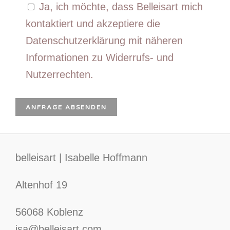
Ja, ich möchte, dass Belleisart mich
kontaktiert und akzeptiere die
Datenschutzerklärung mit näheren
Informationen zu Widerrufs- und
Nutzerrechten.
belleisart | Isabelle Hoffmann
Altenhof 19
56068 Koblenz
isa@belleisart.com