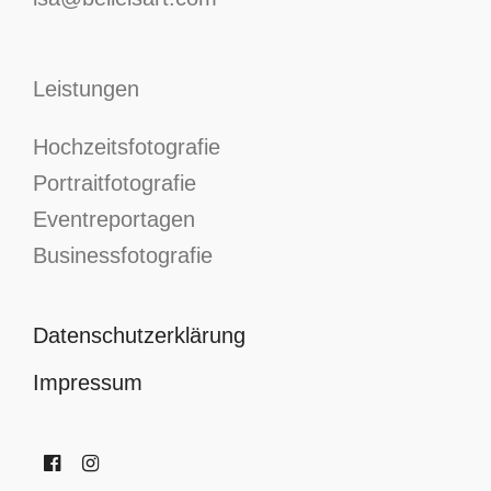
Leistungen
Hochzeitsfotografie
Portraitfotografie
Eventreportagen
Businessfotografie
Datenschutzerklärung
Impressum