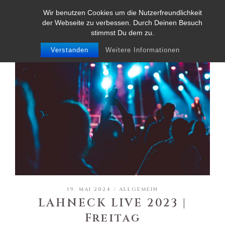
Wir benutzen Cookies um die Nutzerfreundlichkeit
der Webseite zu verbessen. Durch Deinen Besuch
stimmst Du dem zu.
Verstanden
Weitere Informationen
19. MAI 2024 /
ALLGEMEIN
LAHNECK LIVE 2023 |
Freitag