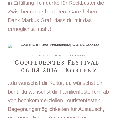
in Erfüllung. Ich durfte für Rockbuster die
Zwischenrunde begleiten. Ganz lieben
Dank Markus Graf, dass du mir das
ermöglichst hast :)!
6. AUGUST 2016 /
ALLGEMEIN
Confluentes Festival |
06.08.2016 | Koblenz
..du wünschst dir Kultur, du wünschst dir
bunt, du wünschst dir Familienfeste fern ab
von hochkommerziellen Touristenfesten,
Begegnungsmöglichkeiten für Austausch,
und gemütliches Zusammensitzen...