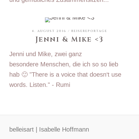
4. AUGUST 2016 /
REISEREPORTAGE
Jenni & Mike <3
Jenni und Mike, zwei ganz
besondere Menschen, die ich so so lieb
hab 🙂 "There is a voice that doesn‘t use
words. Listen." - Rumi
belleisart | Isabelle Hoffmann