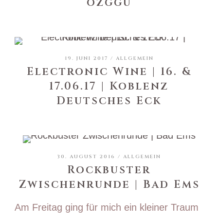
ozggu
19. JUNI 2017 /
ALLGEMEIN
Electronic Wine | 16. &
17.06.17 | Koblenz
Deutsches Eck
30. AUGUST 2016 /
ALLGEMEIN
Rockbuster
Zwischenrunde | Bad Ems
Am Freitag ging für mich ein kleiner Traum