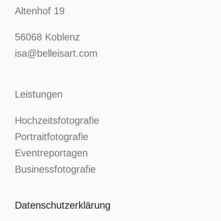
Altenhof 19
56068 Koblenz
isa@belleisart.com
Leistungen
Hochzeitsfotografie
Portraitfotografie
Eventreportagen
Businessfotografie
Datenschutzerklärung