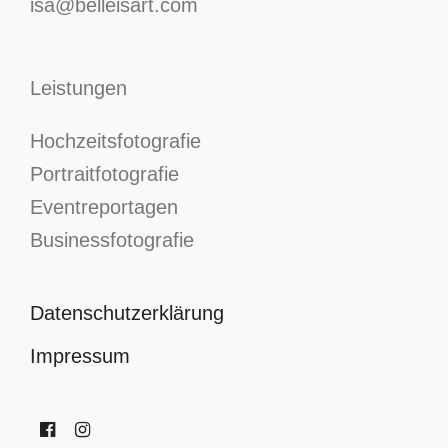
isa@belleisart.com
Leistungen
Hochzeitsfotografie
Portraitfotografie
Eventreportagen
Businessfotografie
Datenschutzerklärung
Impressum