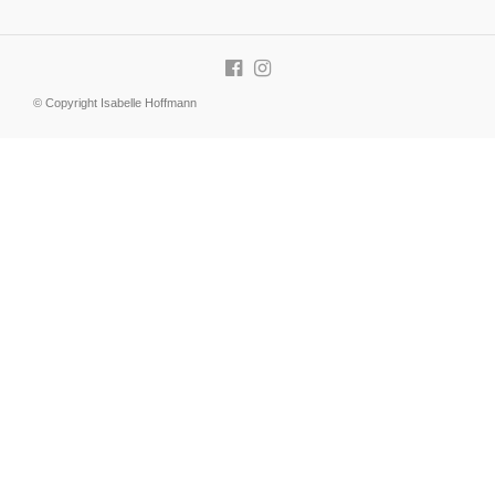
© Copyright Isabelle Hoffmann