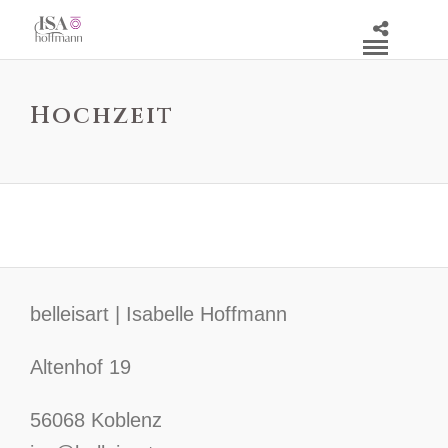
Hochzeit
belleisart | Isabelle Hoffmann
Altenhof 19
56068 Koblenz