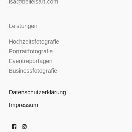
isa@belleisart.com
Leistungen
Hochzeitsfotografie
Portraitfotografie
Eventreportagen
Businessfotografie
Datenschutzerklärung
Impressum