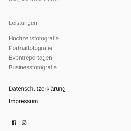
Leistungen
Hochzeitsfotografie
Portraitfotografie
Eventreportagen
Businessfotografie
Datenschutzerklärung
Impressum