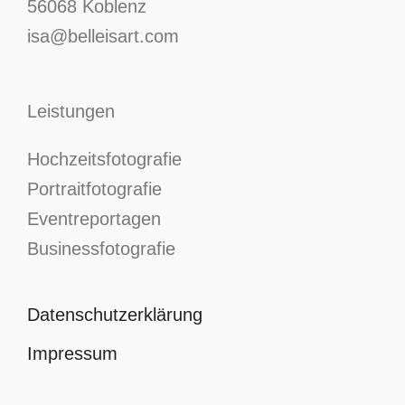
56068 Koblenz
isa@belleisart.com
Leistungen
Hochzeitsfotografie
Portraitfotografie
Eventreportagen
Businessfotografie
Datenschutzerklärung
Impressum