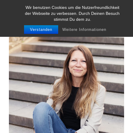
Wir benutzen Cookies um die Nutzerfreundlichkeit
der Webseite zu verbessen. Durch Deinen Besuch
stimmst Du dem zu.
Verstanden
Weitere Informationen