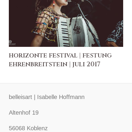
horizonte festival | festung
ehrenbreitstein | juli 2017
belleisart | Isabelle Hoffmann
Altenhof 19
56068 Koblenz