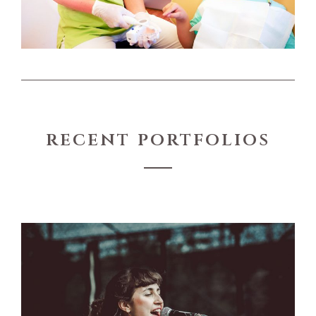
recent portfolios