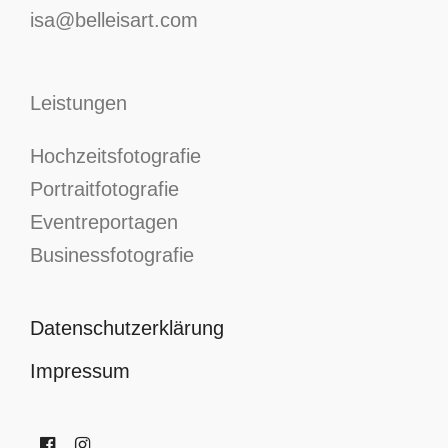
isa@belleisart.com
Leistungen
Hochzeitsfotografie
Portraitfotografie
Eventreportagen
Businessfotografie
Datenschutzerklärung
Impressum