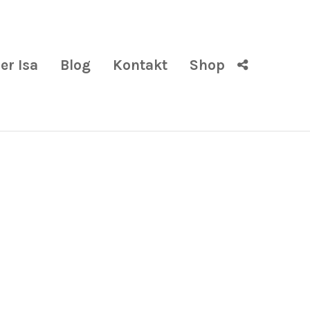
er Isa
Blog
Kontakt
Shop