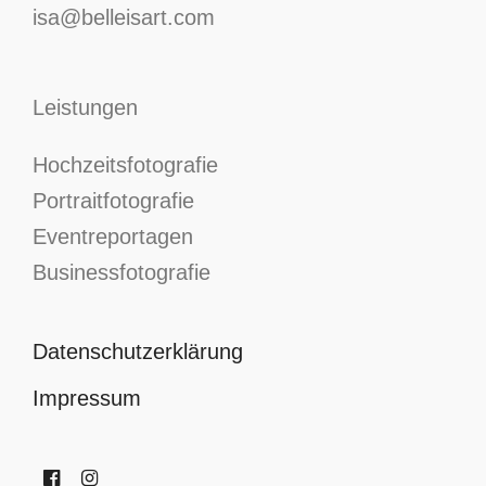
isa@belleisart.com
Leistungen
Hochzeitsfotografie
Portraitfotografie
Eventreportagen
Businessfotografie
Datenschutzerklärung
Impressum