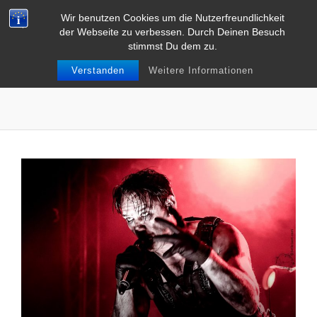
Wir benutzen Cookies um die Nutzerfreundlichkeit
der Webseite zu verbessen. Durch Deinen Besuch
stimmst Du dem zu.
Verstanden
Weitere Informationen
Konzert