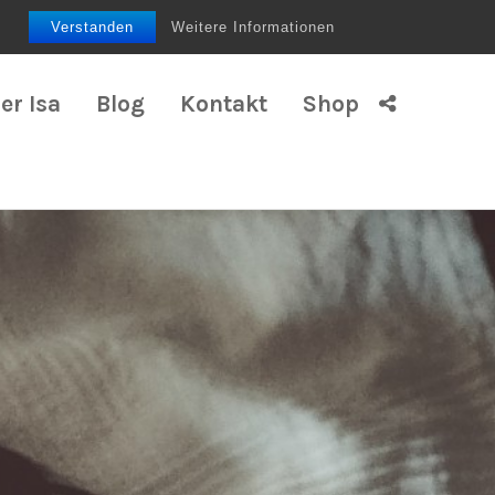
Verstanden
Weitere Informationen
er Isa
Blog
Kontakt
Shop