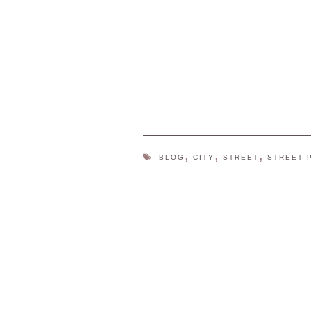
,
,
,
BLOG
CITY
STREET
STREET 