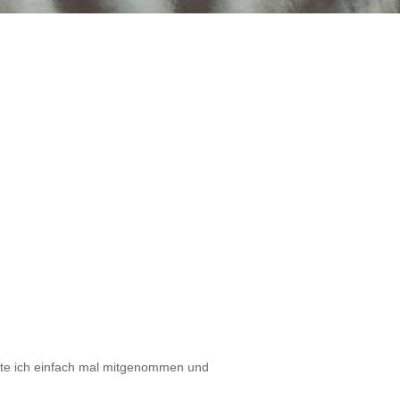
atte ich einfach mal mitgenommen und