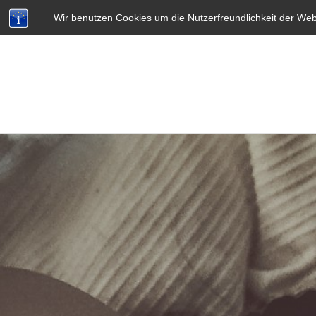
Wir benutzen Cookies um die Nutzerfreundlichkeit der We