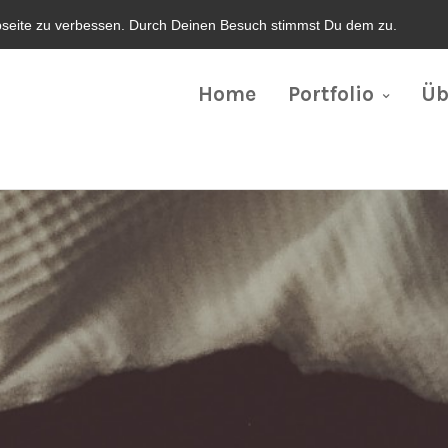
bseite zu verbessen. Durch Deinen Besuch stimmst Du dem zu.
Home
Portfolio
Üb