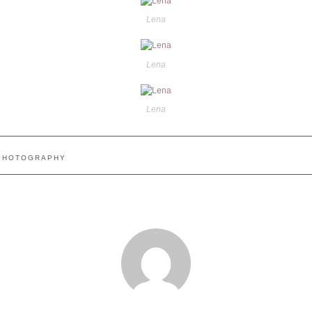
Lena
Lena
Lena
PHOTOGRAPHY